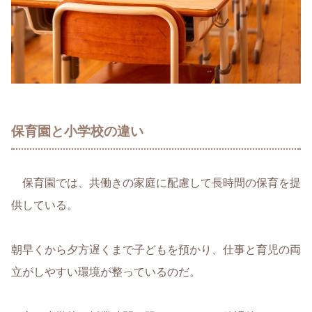
保育園と小学校の違い
保育園では、共働きの家庭に配慮して長時間の保育を提
供している。
朝早くから夕方遅くまで子どもを預かり、仕事と育児の両
立がしやすい環境が整っているのだ。