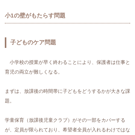
小1の壁がもたらす問題
子どものケア問題
小学校の授業が早く終わることにより、保護者は仕事と
育児の両立が難しくなる。
まずは、放課後の時間帯に子どもをどうするかが大きな課
題。
学童保育（放課後児童クラブ）がその一部をカバーする
が、定員が限られており、希望者全員が入れるわけではな