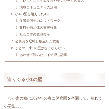
フレックスタイム制度やテレワークの導入
地域コミュニティの活用
小1の壁を超えるために
保護者同士のネットワーク
政府や自治体の支援強化
社会全体の意識改革
公務員を退職し独立した意義
まとめ 小1の壁はなくならない
あわせて読みたいイチ押し記事
迫りくる小1の壁
わが家の娘は2024年の春に保育園を卒園して、晴れて
小学生に。