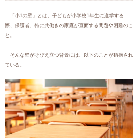
「小1の壁」とは、子どもが小学校1年生に進学する
際、保護者、特に共働きの家庭が直面する問題や困難のこ
と。
そんな壁がそびえ立つ背景には、以下のことが指摘され
ている。