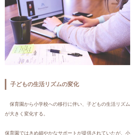
子どもの生活リズムの変化
保育園から小学校への移行に伴い、子どもの生活リズム
が大きく変化する。
保育園ではきめ細やかなサポートが提供されていたが、小