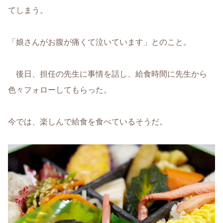
てしまう。
「娘さんがお腹が痛くて泣いています」とのこと。
後日、担任の先生に事情を話し、給食時間に先生から
色々フォローしてもらった。
今では、楽しんで給食を食べているそうだ。