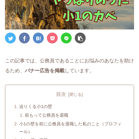
この記事では、公務員であることにお悩みのあなたを助け
るため、
バナー広告を掲載
しています。
目次
迫りくる小1の壁
前もって公務員を退職
小1の壁を前に公務員を退職した私のこと（プロフィ
ール）