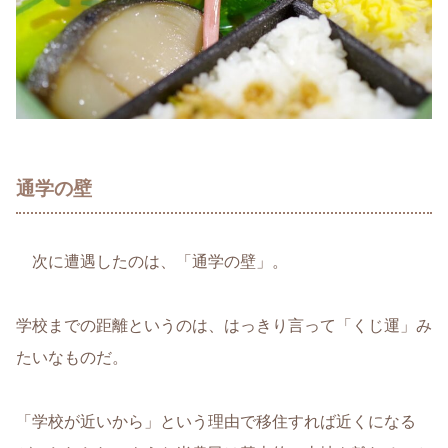
通学の壁
次に遭遇したのは、「通学の壁」。
学校までの距離というのは、はっきり言って「くじ運」み
たいなものだ。
「学校が近いから」という理由で移住すれば近くになる