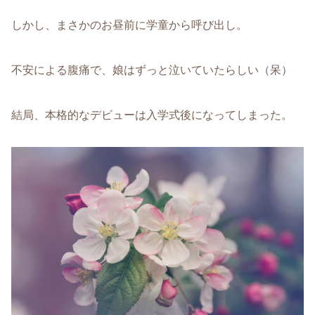
しかし、まさかのお昼前に学童から呼び出し。
不安による腹痛で、娘はずっと泣いていたらしい（呆）
結局、本格的なデビューは入学式後になってしまった。