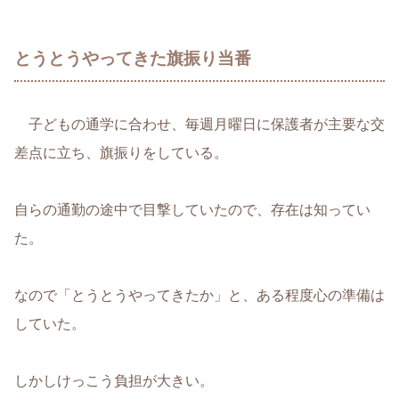
とうとうやってきた旗振り当番
子どもの通学に合わせ、毎週月曜日に保護者が主要な交
差点に立ち、旗振りをしている。
自らの通勤の途中で目撃していたので、存在は知ってい
た。
なので「とうとうやってきたか」と、ある程度心の準備は
していた。
しかしけっこう負担が大きい。