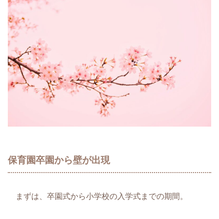
保育園卒園から壁が出現
まずは、卒園式から小学校の入学式までの期間。