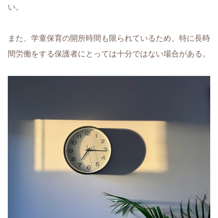
い。
また、学童保育の開所時間も限られているため、特に長時
間労働をする保護者にとっては十分ではない場合がある。