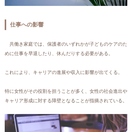
仕事への影響
共働き家庭では、保護者のいずれかが子どものケアのた
めに仕事を早退したり、休んだりする必要がある。
これにより、キャリアの進展や収入に影響が出てくる。
特に女性がその役割を担うことが多く、女性の社会進出や
キャリア形成に対する障壁となることが指摘されている。