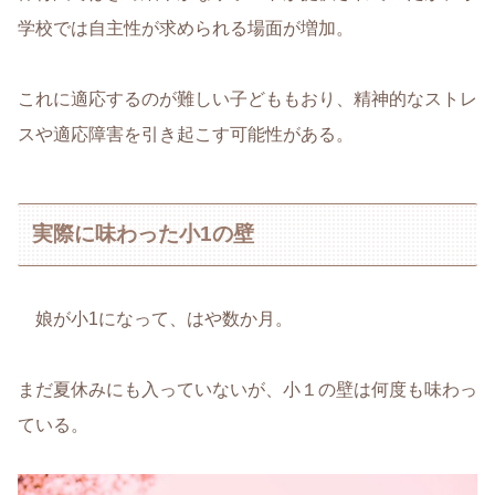
学校では自主性が求められる場面が増加。
これに適応するのが難しい子どももおり、精神的なストレ
スや適応障害を引き起こす可能性がある。
実際に味わった小1の壁
娘が小1になって、はや数か月。
まだ夏休みにも入っていないが、小１の壁は何度も味わっ
ている。