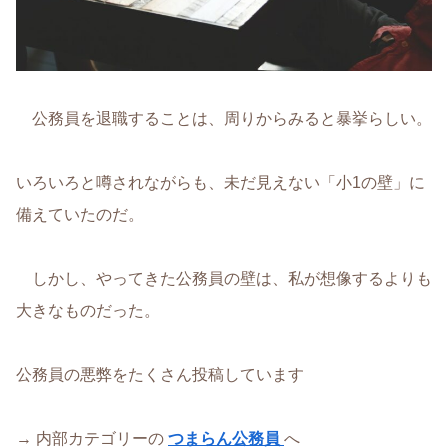
公務員を退職することは、周りからみると暴挙らしい。
いろいろと噂されながらも、未だ見えない「小1の壁」に
備えていたのだ。
しかし、やってきた公務員の壁は、私が想像するよりも
大きなものだった。
公務員の悪弊をたくさん投稿しています
→ 内部カテゴリーの
つまらん公務員
へ