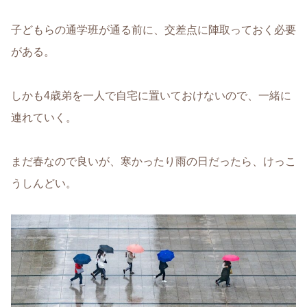
子どもらの通学班が通る前に、交差点に陣取っておく必要
がある。
しかも4歳弟を一人で自宅に置いておけないので、一緒に
連れていく。
まだ春なので良いが、寒かったり雨の日だったら、けっこ
うしんどい。