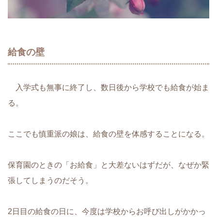
給食の壁
入学式も無事に終了し、数日後から学校でも給食が始ま
る。
ここでも慎重派の娘は、給食の壁を体感することになる。
保育園のときの「お給食」と大差ないはずだが、なぜか緊
張してしまうのだそう。
2日目の給食の日に、今度は学校からお呼び出しがかかっ