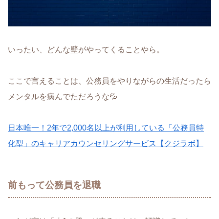
いったい、どんな壁がやってくることやら。
ここで言えることは、公務員をやりながらの生活だったら
メンタルを病んでただろうな💦
日本唯一！2年で2,000名以上が利用している「公務員特
化型」のキャリアカウンセリングサービス【クジラボ】
前もって公務員を退職