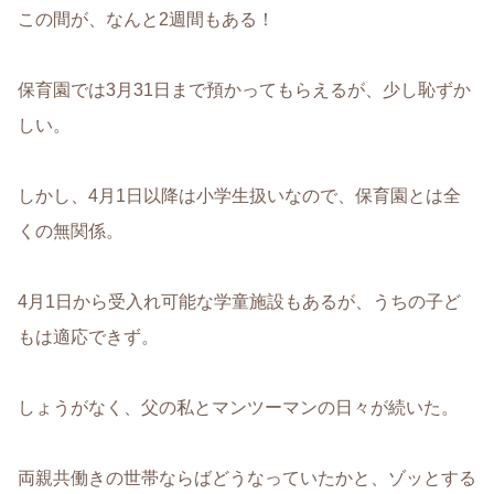
この間が、なんと2週間もある！
保育園では3月31日まで預かってもらえるが、少し恥ずか
しい。
しかし、4月1日以降は小学生扱いなので、保育園とは全
くの無関係。
4月1日から受入れ可能な学童施設もあるが、うちの子ど
もは適応できず。
しょうがなく、父の私とマンツーマンの日々が続いた。
両親共働きの世帯ならばどうなっていたかと、ゾッとする