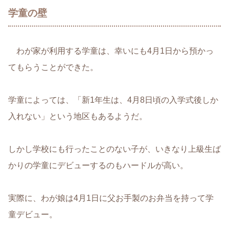
学童の壁
わが家が利用する学童は、幸いにも4月1日から預かっ
てもらうことができた。
学童によっては、「新1年生は、4月8日頃の入学式後しか
入れない」という地区もあるようだ。
しかし学校にも行ったことのない子が、いきなり上級生ば
かりの学童にデビューするのもハードルが高い。
実際に、わが娘は4月1日に父お手製のお弁当を持って学
童デビュー。