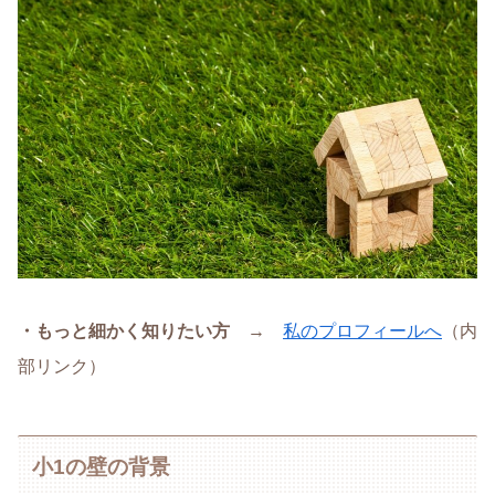
・もっと細かく知りたい方
→
私のプロフィールへ
（内
部リンク）
小1の壁の背景